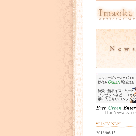
2016/06/15