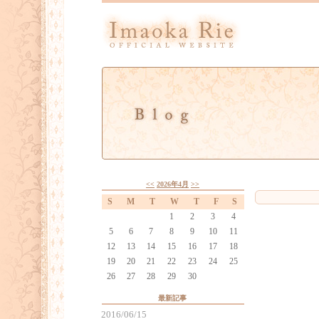
<<
2026年4月
>>
S
M
T
W
T
F
S
1
2
3
4
5
6
7
8
9
10
11
12
13
14
15
16
17
18
19
20
21
22
23
24
25
26
27
28
29
30
最新記事
2016/06/15